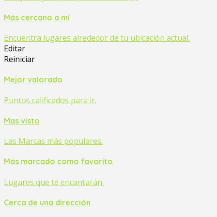
Más cercano a mí
Encuentra lugares alrededor de tu ubicación actual.
Editar
Reiniciar
Mejor valorado
Puntos calificados para ir.
Mas visto
Las Marcas más populares.
Más marcado como favorito
Lugares que te encantarán.
Cerca de una dirección