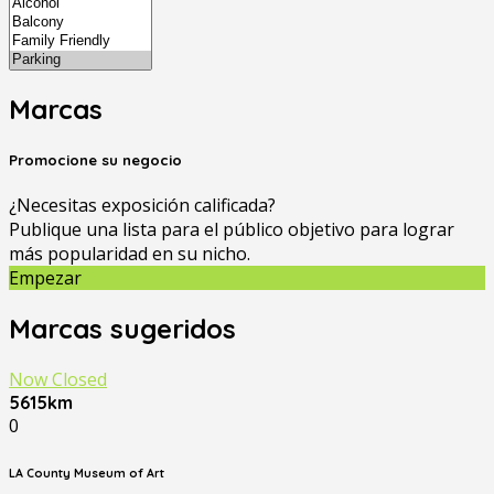
Marcas
Promocione su negocio
¿Necesitas exposición calificada?
Publique una lista para el público objetivo para lograr
más popularidad en su nicho.
Empezar
Marcas sugeridos
Now Closed
5615km
0
LA County Museum of Art