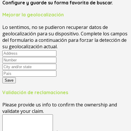
Configure y guarde su forma favorita de buscar.
Mejorar la geolocalización
Lo sentimos, no se pudieron recuperar datos de
geolocalización para su dispositivo. Complete los campos
del formulario a continuación para forzar la detección de
su geolocalización actual.
Save
Validación de reclamaciones
Please provide us info to confirm the ownership and
validate your claim.