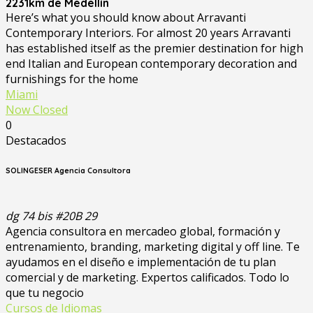
2231km de Medellín
Here’s what you should know about Arravanti
Contemporary Interiors. For almost 20 years Arravanti
has established itself as the premier destination for high
end Italian and European contemporary decoration and
furnishings for the home
Miami
Now Closed
0
Destacados
SOLINGESER Agencia Consultora
dg 74 bis #20B 29
Agencia consultora en mercadeo global, formación y
entrenamiento, branding, marketing digital y off line. Te
ayudamos en el diseño e implementación de tu plan
comercial y de marketing. Expertos calificados. Todo lo
que tu negocio
Cursos de Idiomas