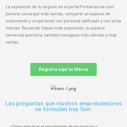
La exposición de tu negocio en el portal Portamarcas.com
permite conseguir más ventas, compartir un especio de
crecimiento y cooperación con personal calificado y con otras
marcas. Recuerda: Ganas más exposición, tu espacio
comercial aumenta, también consigues más clientes y más
ventas.
Registra aquí tu Marca
Las preguntas que muchos emprendedores
se formulan hoy Son:
¿Cómo impulsar el crecimiento de mi negocio y