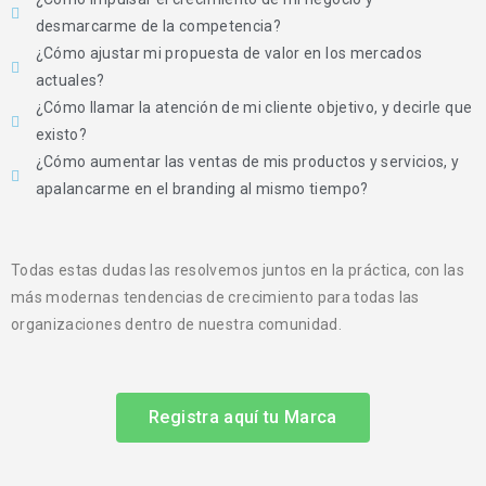
desmarcarme de la competencia?
¿Cómo ajustar mi propuesta de valor en los mercados
actuales?
¿Cómo llamar la atención de mi cliente objetivo, y decirle que
existo?
¿Cómo aumentar las ventas de mis productos y servicios, y
apalancarme en el branding al mismo tiempo?
Todas estas dudas las resolvemos juntos en la práctica, con las
más modernas tendencias de crecimiento para todas las
organizaciones dentro de nuestra comunidad.
Registra aquí tu Marca