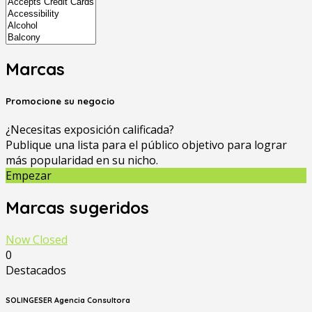
Marcas
Promocione su negocio
¿Necesitas exposición calificada?
Publique una lista para el público objetivo para lograr
más popularidad en su nicho.
Empezar
Marcas sugeridos
Now Closed
0
Destacados
SOLINGESER Agencia Consultora