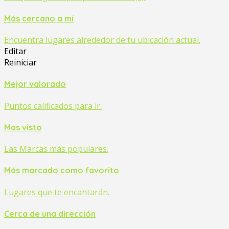
Más cercano a mí
Encuentra lugares alrededor de tu ubicación actual.
Editar
Reiniciar
Mejor valorado
Puntos calificados para ir.
Mas visto
Las Marcas más populares.
Más marcado como favorito
Lugares que te encantarán.
Cerca de una dirección