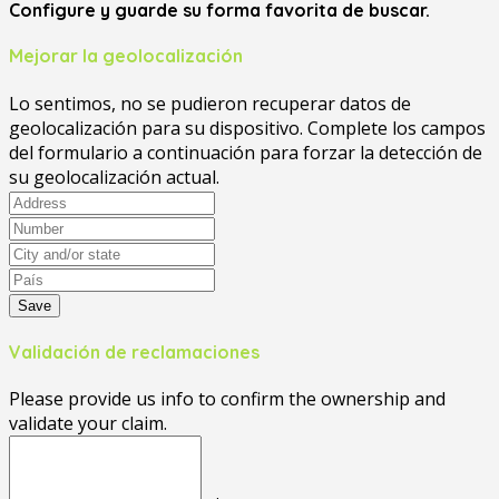
Configure y guarde su forma favorita de buscar.
Mejorar la geolocalización
Lo sentimos, no se pudieron recuperar datos de
geolocalización para su dispositivo. Complete los campos
del formulario a continuación para forzar la detección de
su geolocalización actual.
Save
Validación de reclamaciones
Please provide us info to confirm the ownership and
validate your claim.